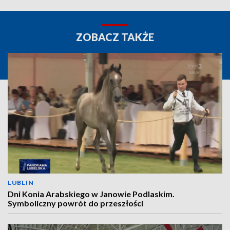
ZOBACZ TAKŻE
LUBLIN
Dni Konia Arabskiego w Janowie Podlaskim.
Symboliczny powrót do przeszłości