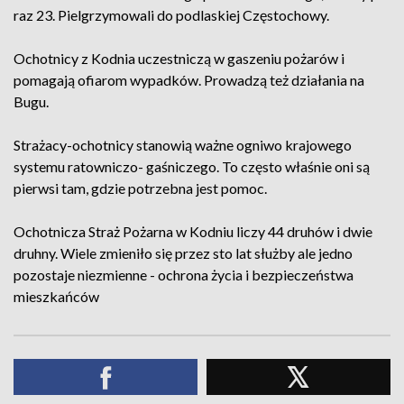
raz 23. Pielgrzymowali do podlaskiej Częstochowy.
Ochotnicy z Kodnia uczestniczą w gaszeniu pożarów i
pomagają ofiarom wypadków. Prowadzą też działania na
Bugu.
Strażacy-ochotnicy stanowią ważne ogniwo krajowego
systemu ratowniczo- gaśniczego. To często właśnie oni są
pierwsi tam, gdzie potrzebna jest pomoc.
Ochotnicza Straż Pożarna w Kodniu liczy 44 druhów i dwie
druhny. Wiele zmieniło się przez sto lat służby ale jedno
pozostaje niezmienne - ochrona życia i bezpieczeństwa
mieszkańców