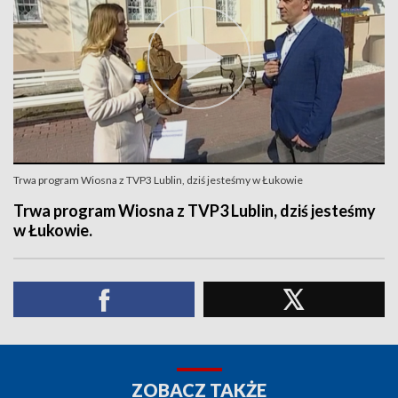
Trwa program Wiosna z TVP3 Lublin, dziś jesteśmy w Łukowie
Trwa program Wiosna z TVP3 Lublin, dziś jesteśmy
w Łukowie.
ZOBACZ TAKŻE