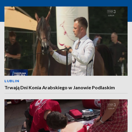
LUBLIN
Trwają Dni Konia Arabskiego w Janowie Podlaskim