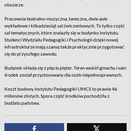
obszarze.
Pracownia teatralno-muzyczna, taneczna, dwie aule
wykładowe i kilkadziesiąt sal ćwiczeniowych. To tylko część
sal tematycznych, które znalazły się w budynku Instytutu.
Studenci Wydziału Pedagogiki i Psychologii dzięki nowej
infrastrukturze mają szansę także praktycznie przygotować
się do przyszłego zawodu.
Budynek składa się z pięciu pięter. Teren wokół gmachu i sam
środek został przystosowany dla osób niepełnosprawnych.
Koszt budowy Instytutu Pedagogiki UMCS to prawie 46
milionów złotych. Spora część środków pochodziła z
budżetu państwa.