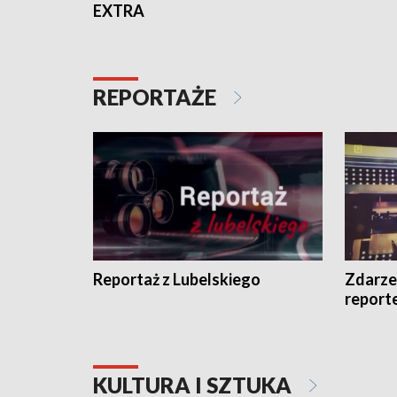
EXTRA
REPORTAŻE
Reportaż z Lubelskiego
Zdarze
report
KULTURA I SZTUKA