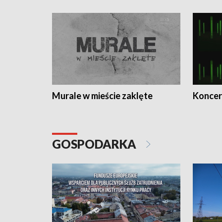
Murale w mieście zaklęte
Koncer
GOSPODARKA