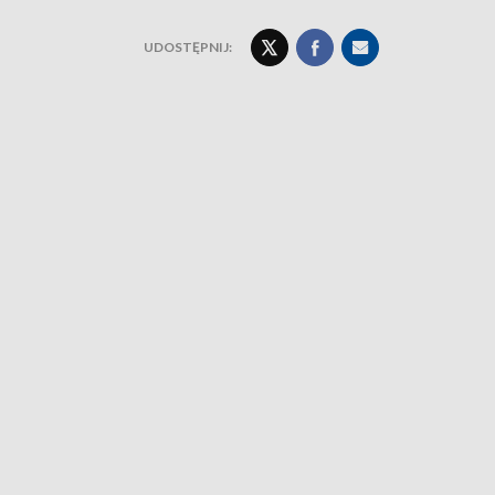
UDOSTĘPNIJ: