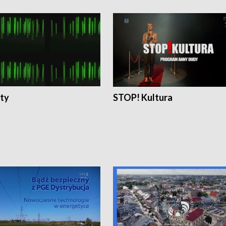
ty
STOP! Kultura