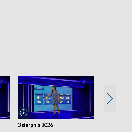
3 sierpnia 2026
2 sierpnia 20