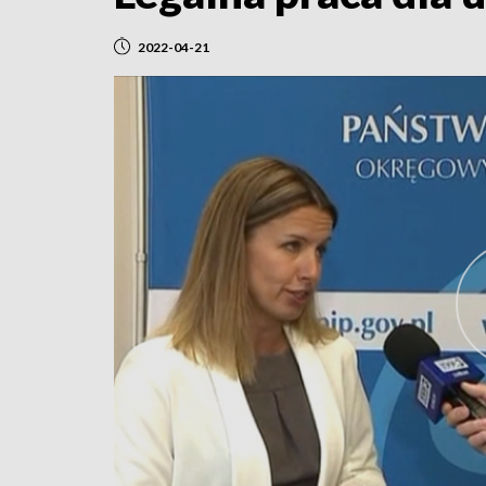
2022-04-21