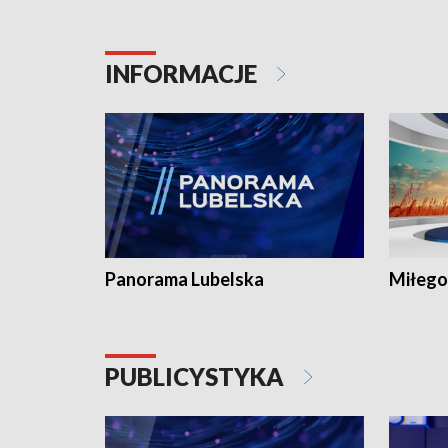
INFORMACJE
Panorama Lubelska
Miłego
PUBLICYSTYKA