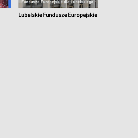
Lubelskie Fundusze Europejskie