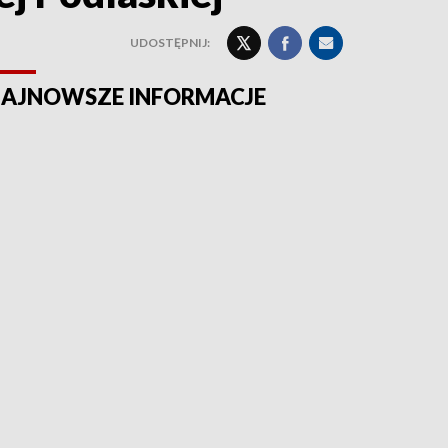
UDOSTĘPNIJ:
AJNOWSZE INFORMACJE