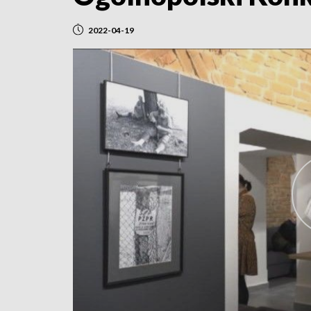
2022-04-19