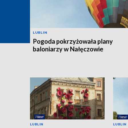
LUBLIN
Pogoda pokrzyżowała plany
baloniarzy w Nałęczowie
LUBLIN
LUBLIN