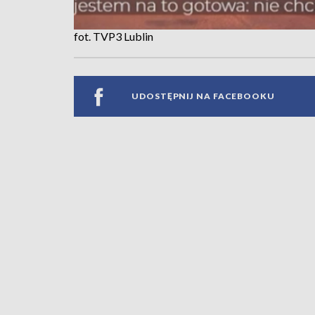
fot. TVP3 Lublin
UDOSTĘPNIJ NA FACEBOOKU