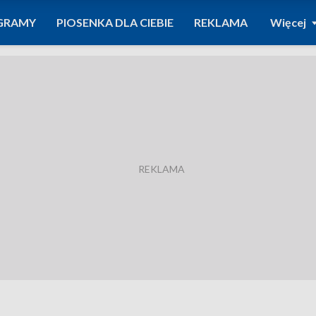
GRAMY
PIOSENKA DLA CIEBIE
REKLAMA
Więcej