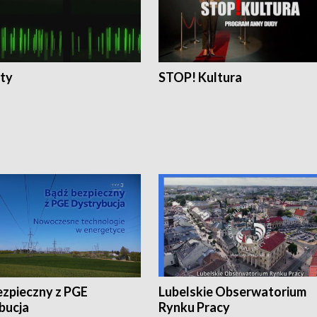
ty
STOP! Kultura
ezpieczny z PGE
Lubelskie Obserwatorium
bucja
Rynku Pracy