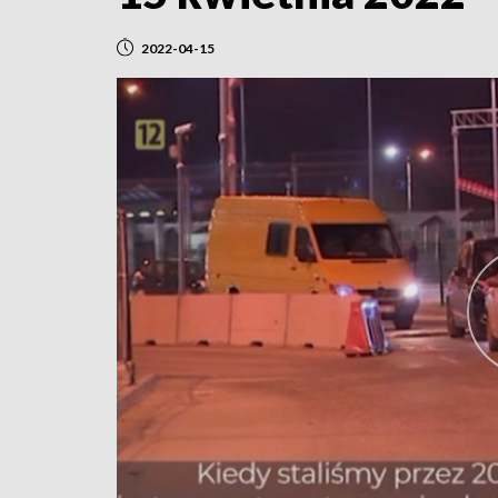
2022-04-15