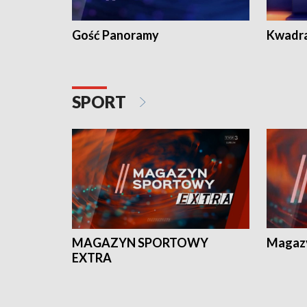
Gość Panoramy
Kwadr
SPORT
MAGAZYN SPORTOWY
Magaz
EXTRA