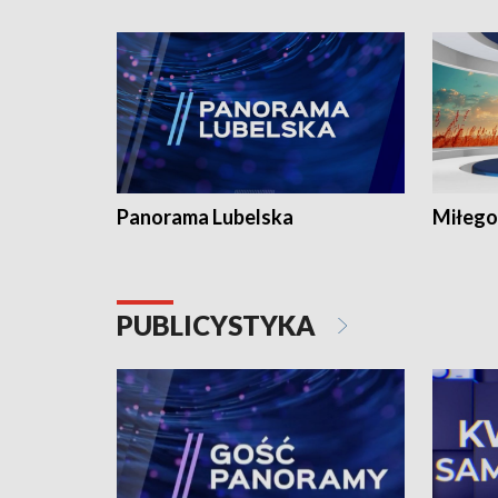
Panorama Lubelska
Miłego
PUBLICYSTYKA