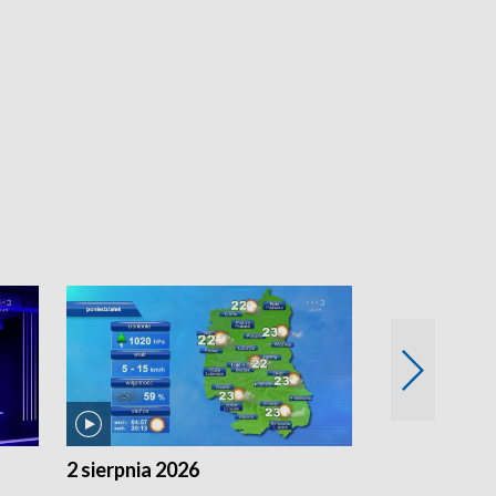
2 sierpnia 2026
1 sierpnia 20