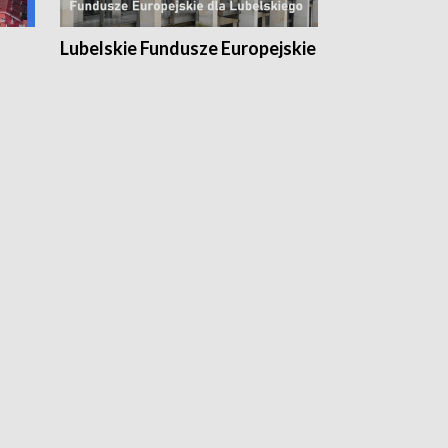
Lubelskie Fundusze Europejskie