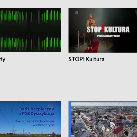
ty
STOP! Kultura