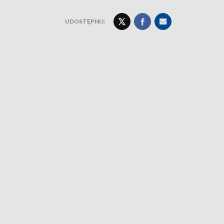
UDOSTĘPNIJ: