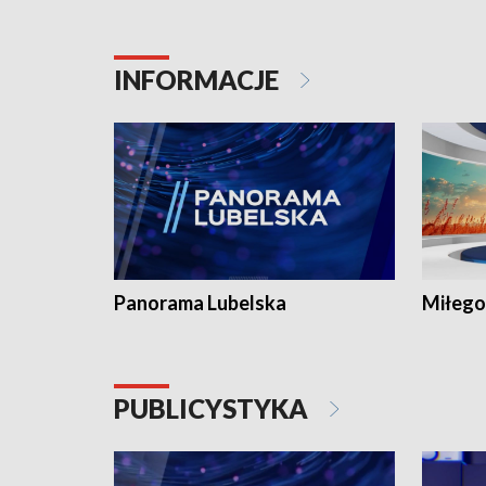
INFORMACJE
Panorama Lubelska
Miłego
PUBLICYSTYKA