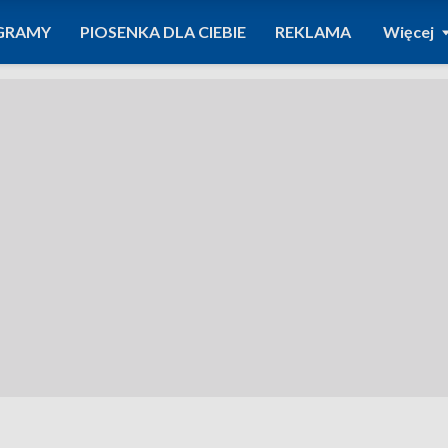
GRAMY
PIOSENKA DLA CIEBIE
REKLAMA
Więcej