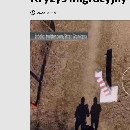
2022-04-14