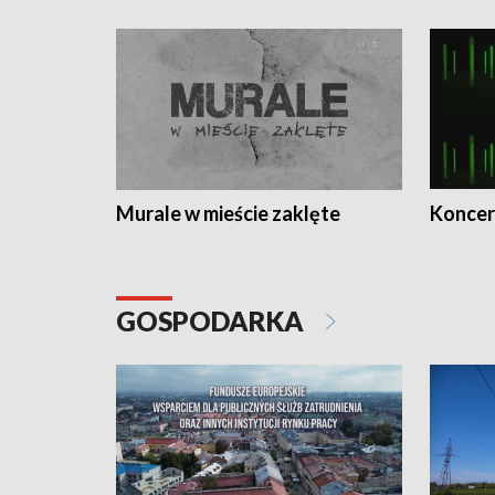
Murale w mieście zaklęte
Koncer
GOSPODARKA