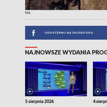
fot.
UDOSTĘPNIJ NA FACEBOOKU
NAJNOWSZE WYDANIA PR
5 sierpnia 2026
4 sierp