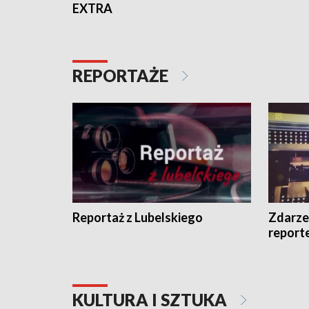
EXTRA
REPORTAŻE
Reportaż z Lubelskiego
Zdarze
report
KULTURA I SZTUKA