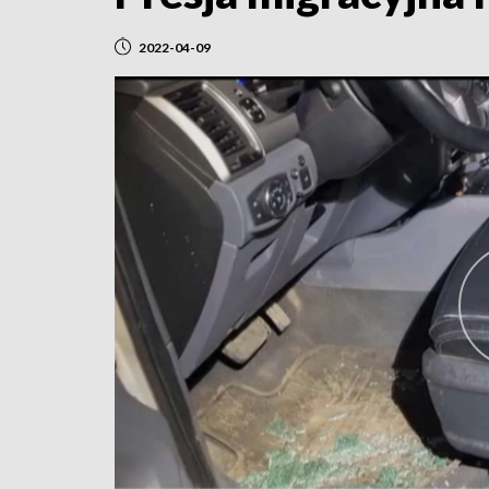
2022-04-09