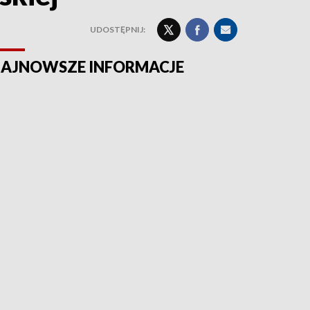
UDOSTĘPNIJ:
AJNOWSZE INFORMACJE