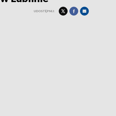
UDOSTĘPNIJ: