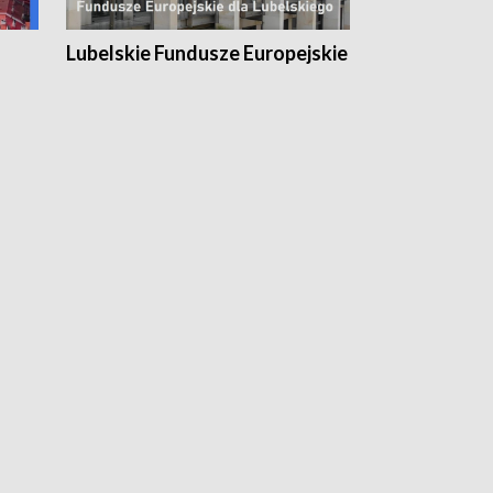
Lubelskie Fundusze Europejskie