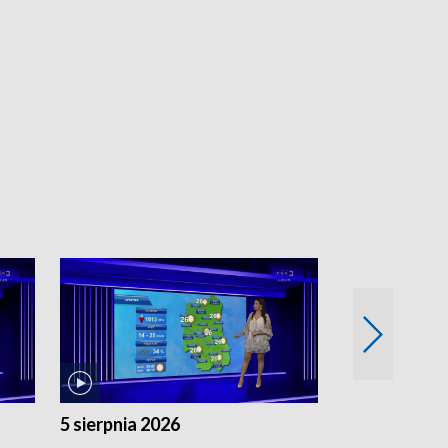
5 sierpnia 2026
4 sierpnia 20