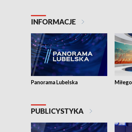
INFORMACJE
Panorama Lubelska
Miłego
PUBLICYSTYKA