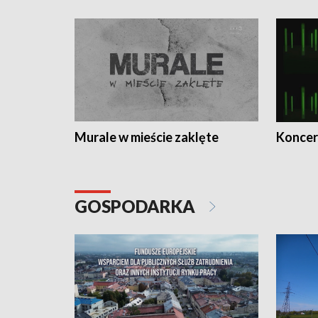
Murale w mieście zaklęte
Koncer
GOSPODARKA