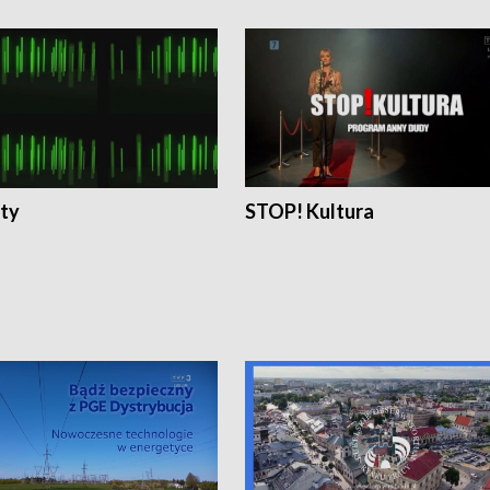
ty
STOP! Kultura