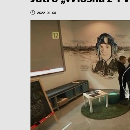
2022-04-08