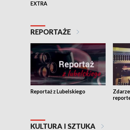
EXTRA
REPORTAŻE
Reportaż z Lubelskiego
Zdarze
report
KULTURA I SZTUKA