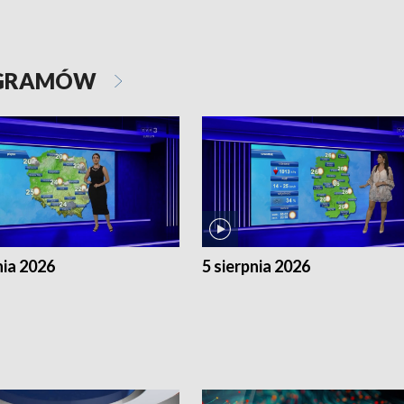
OGRAMÓW
nia 2026
5 sierpnia 2026