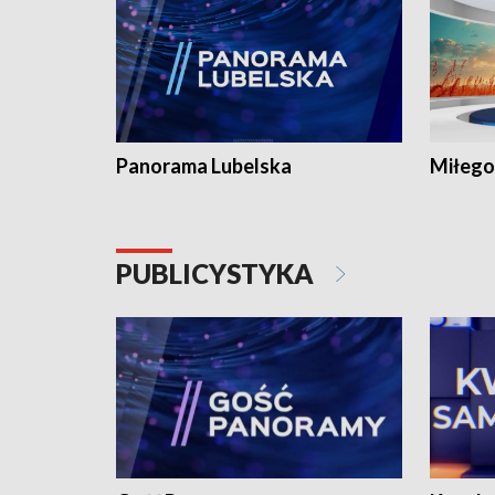
Panorama Lubelska
Miłego
PUBLICYSTYKA