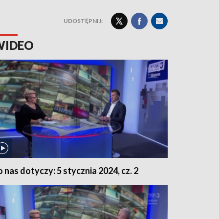
UDOSTĘPNIJ:
WIDEO
o nas dotyczy: 5 stycznia 2024, cz. 2