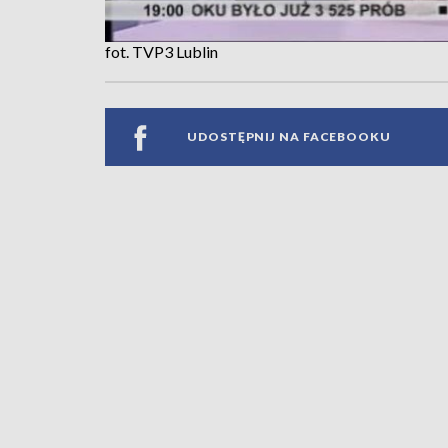
fot. TVP3 Lublin
UDOSTĘPNIJ NA FACEBOOKU