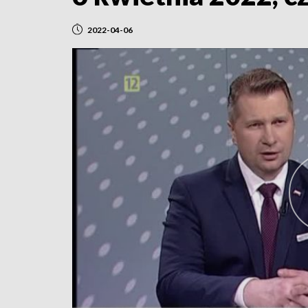
2022-04-06