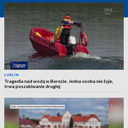
LUBLIN
Tragedia nad wodą w Berezie. Jedna osoba nie żyje,
trwa poszukiwanie drugiej