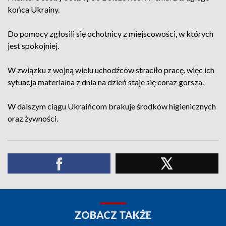
końca Ukrainy.
Do pomocy zgłosili się ochotnicy z miejscowości, w których
jest spokojniej.
W związku z wojną wielu uchodźców straciło pracę, więc ich
sytuacja materialna z dnia na dzień staje się coraz gorsza.
W dalszym ciągu Ukraińcom brakuje środków higienicznych
oraz żywności.
ZOBACZ TAKŻE