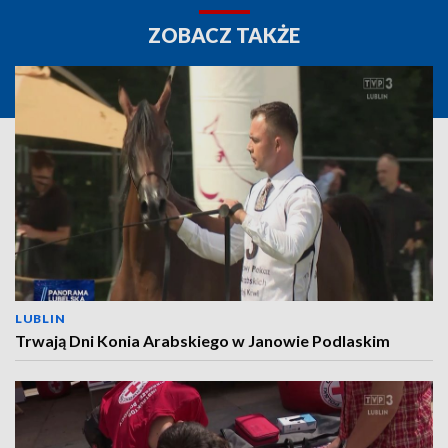
ZOBACZ TAKŻE
LUBLIN
Trwają Dni Konia Arabskiego w Janowie Podlaskim