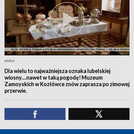
wideo
Dla wielu to najważniejsza oznaka lubelskiej
wiosny....nawet w taką pogodę! Muzeum
Zamoyskich w Kozłówce znów zaprasza po zimowej
przerwie.