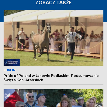
ZOBACZ TAKŻE
LUBLIN
Pride of Poland w Janowie Podlaskim. Podsumowanie
Święta Koni Arabskich