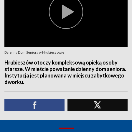
Dzienny Dom Seniora w Hrubieszowie
Hrubieszów otoczy kompleksową opieką osoby
starsze. W mieście powstanie dzienny dom seniora.
Instytucja jest planowana w miejscu zabytkowego
dworku.