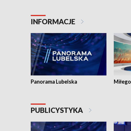
INFORMACJE
Panorama Lubelska
Miłego
PUBLICYSTYKA