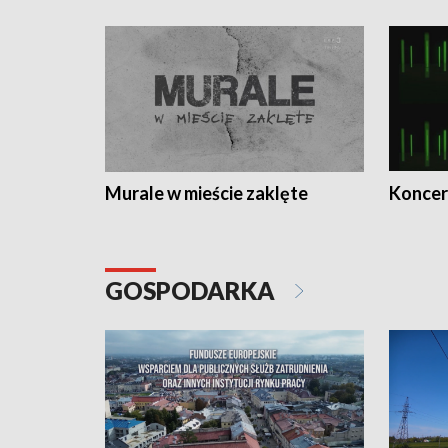
Murale w mieście zaklęte
Koncer
GOSPODARKA