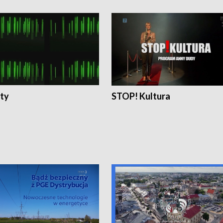
ty
STOP! Kultura