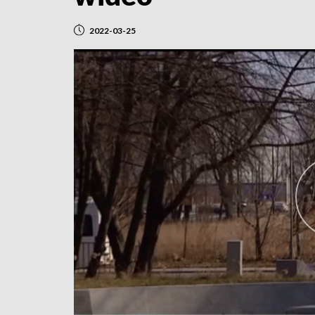
2022-03-25