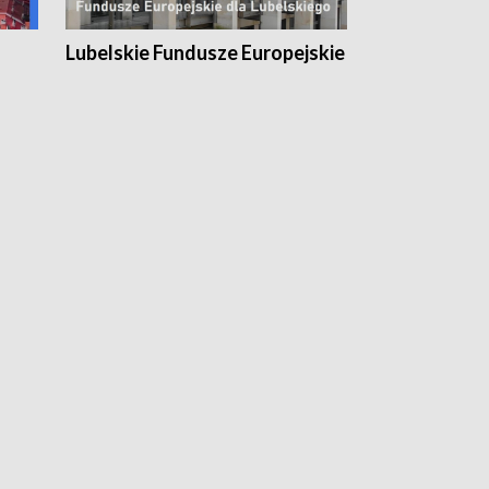
Lubelskie Fundusze Europejskie