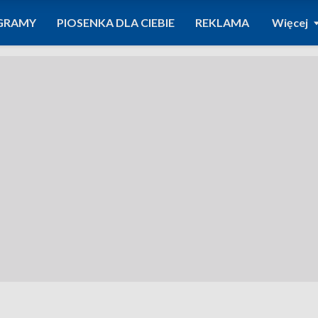
GRAMY
PIOSENKA DLA CIEBIE
REKLAMA
Więcej