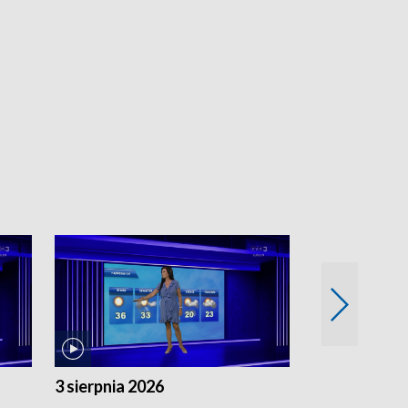
3 sierpnia 2026
2 sierpnia 20