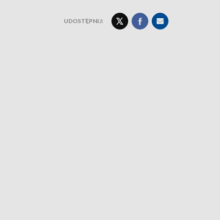
UDOSTĘPNIJ: