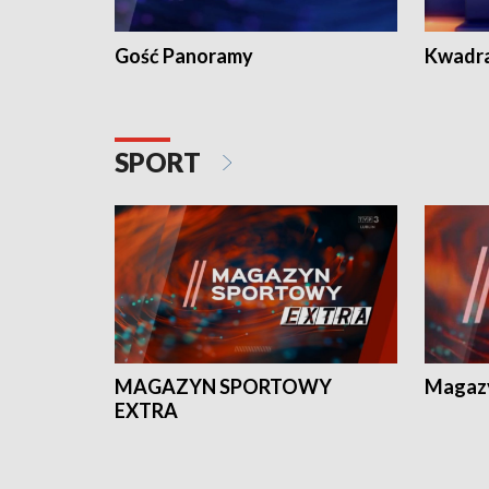
Gość Panoramy
Kwadr
SPORT
MAGAZYN SPORTOWY
Magaz
EXTRA