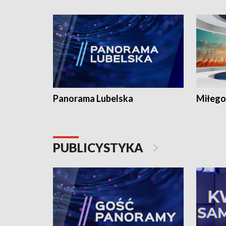
Panorama Lubelska
Miłego
PUBLICYSTYKA