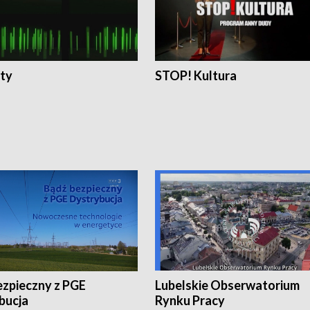
ty
STOP! Kultura
ezpieczny z PGE
Lubelskie Obserwatorium
bucja
Rynku Pracy