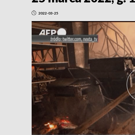
2022-03-25