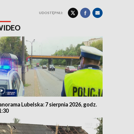
UDOSTĘPNIJ:
WIDEO
anorama Lubelska: 7 sierpnia 2026, godz.
1:30