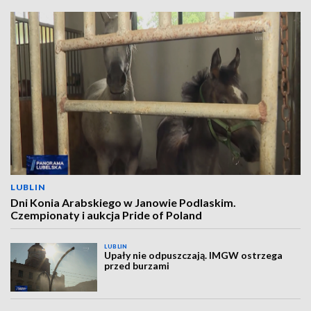
LUBLIN
Dni Konia Arabskiego w Janowie Podlaskim.
Czempionaty i aukcja Pride of Poland
LUBLIN
Upały nie odpuszczają. IMGW ostrzega
przed burzami