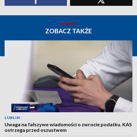
ZOBACZ TAKŻE
LUBLIN
Uwaga na fałszywe wiadomości o zwrocie podatku. KAS
ostrzega przed oszustwem