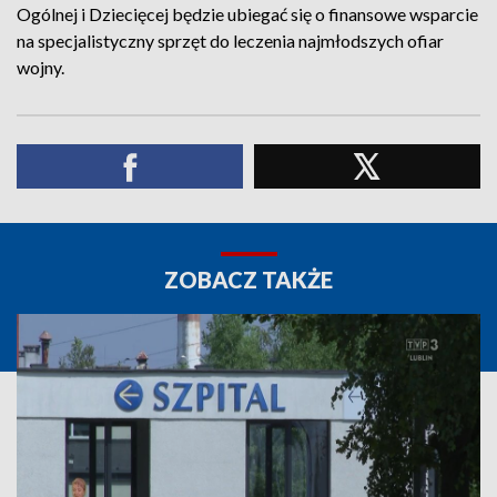
Ogólnej i Dziecięcej będzie ubiegać się o finansowe wsparcie
na specjalistyczny sprzęt do leczenia najmłodszych ofiar
wojny.
ZOBACZ TAKŻE