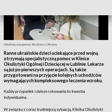
Okulistyczna pomoc dla dzieci z Ukrainy
Ranne ukraińskie dzieci uciekające przed wojną
otrzymają specjalistyczną pomoc w Klinice
Okulistyki Ogólnej i Dziecięcej w Lublinie. Lekarze
są już po pierwszych operacjach. Są także
przygotowani na przyjęcie kolejnych uchodźców
wymagających kompleksowego leczenia wzroku.
Każdy przypadek i dalsze rokowania to kwestia
indywidualna.
W związku z coraz trudniejszą sytuacją, Klinika Okulistyki