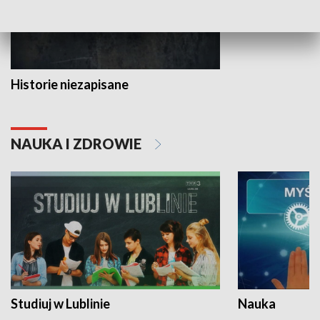
Historie niezapisane
NAUKA I ZDROWIE
Studiuj w Lublinie
Nauka