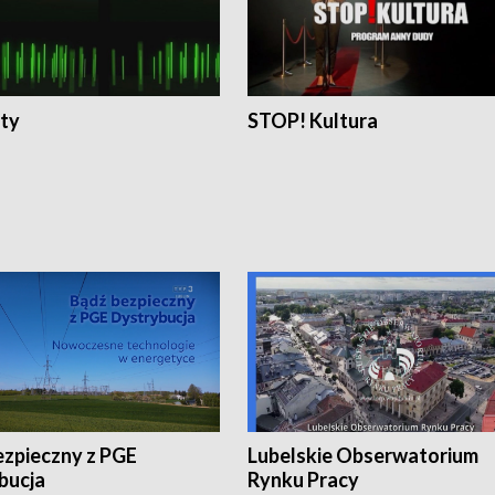
ty
STOP! Kultura
ezpieczny z PGE
Lubelskie Obserwatorium
bucja
Rynku Pracy