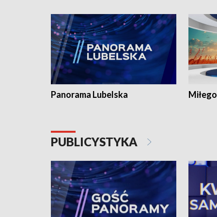
Panorama Lubelska
Miłego
PUBLICYSTYKA