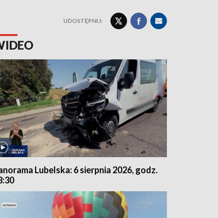
UDOSTĘPNIJ:
WIDEO
anorama Lubelska: 6 sierpnia 2026, godz.
8:30