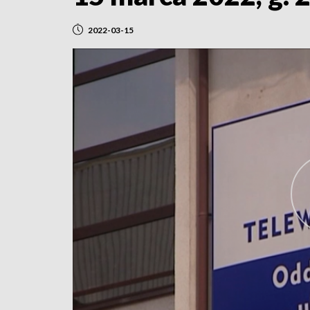
2022-03-15