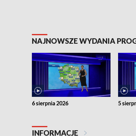
NAJNOWSZE WYDANIA PR
6 sierpnia 2026
5 sierp
INFORMACJE