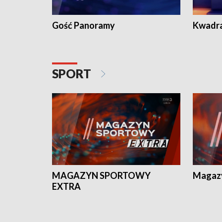
Gość Panoramy
Kwadr
SPORT
MAGAZYN SPORTOWY
Magaz
EXTRA