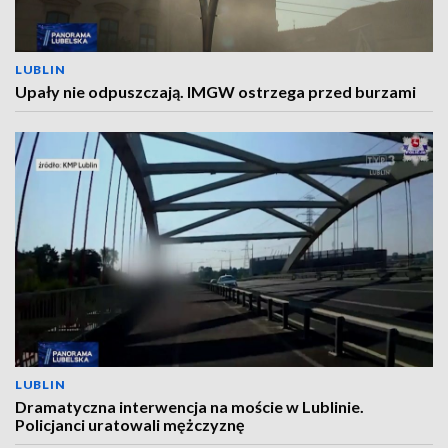
LUBLIN
Upały nie odpuszczają. IMGW ostrzega przed burzami
LUBLIN
Dramatyczna interwencja na moście w Lublinie.
Policjanci uratowali mężczyznę