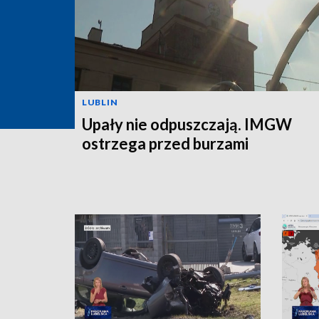
LUBLIN
Upały nie odpuszczają. IMGW
ostrzega przed burzami