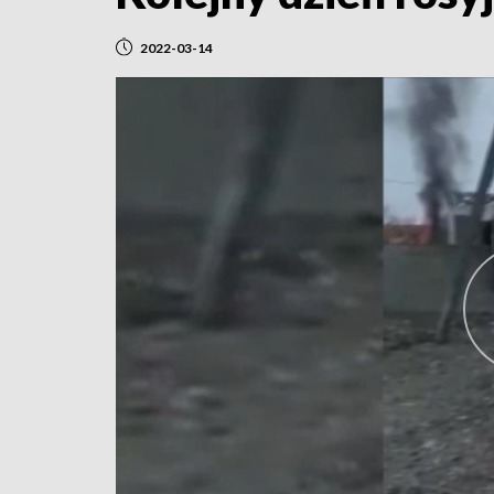
2022-03-14