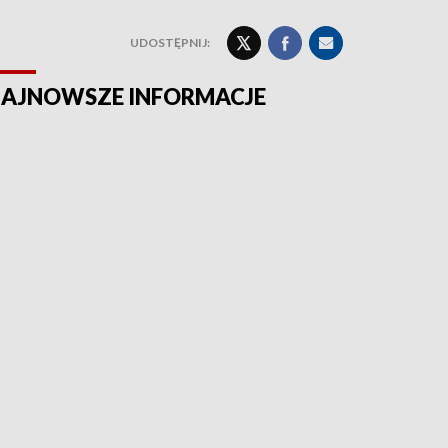
UDOSTĘPNIJ:
AJNOWSZE INFORMACJE