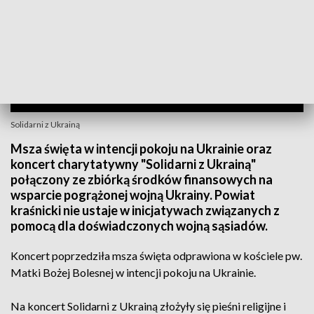
Solidarni z Ukrainą
Msza święta w intencji pokoju na Ukrainie oraz
koncert charytatywny "Solidarni z Ukrainą"
połączony ze zbiórką środków finansowych na
wsparcie pogrążonej wojną Ukrainy. Powiat
kraśnicki nie ustaje w inicjatywach związanych z
pomocą dla doświadczonych wojną sąsiadów.
Koncert poprzedziła msza święta odprawiona w kościele pw.
Matki Bożej Bolesnej w intencji pokoju na Ukrainie.
Na koncert Solidarni z Ukrainą złożyły się pieśni religijne i