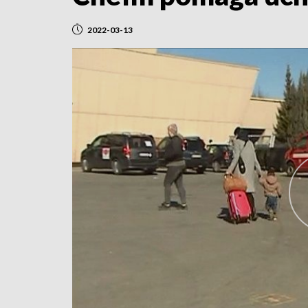
2022-03-13