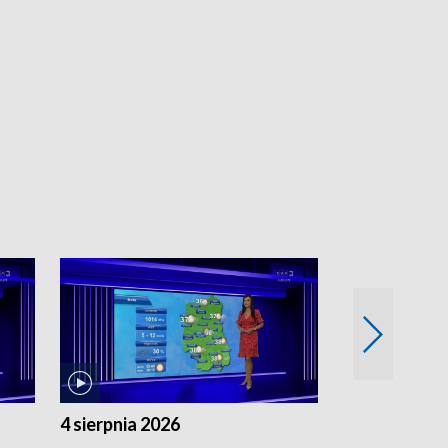
4 sierpnia 2026
3 sierpnia 20