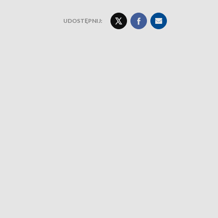
UDOSTĘPNIJ: