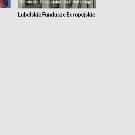
Lubelskie Fundusze Europejskie