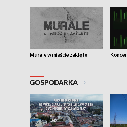
Murale w mieście zaklęte
Koncer
GOSPODARKA