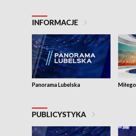
INFORMACJE
Panorama Lubelska
Miłego
PUBLICYSTYKA