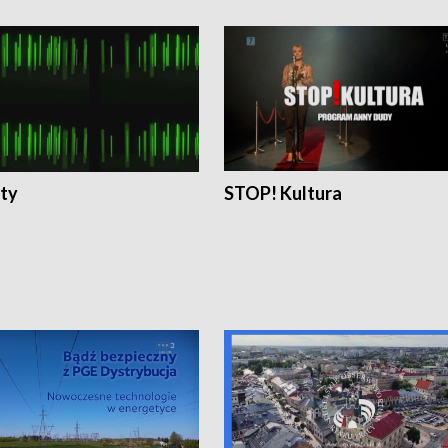
ty
STOP! Kultura