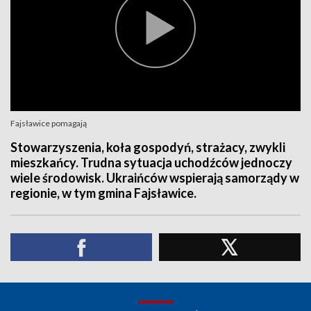
Fajsławice pomagają
Stowarzyszenia, koła gospodyń, strażacy, zwykli
mieszkańcy. Trudna sytuacja uchodźców jednoczy
wiele środowisk. Ukraińców wspierają samorządy w
regionie, w tym gmina Fajsławice.