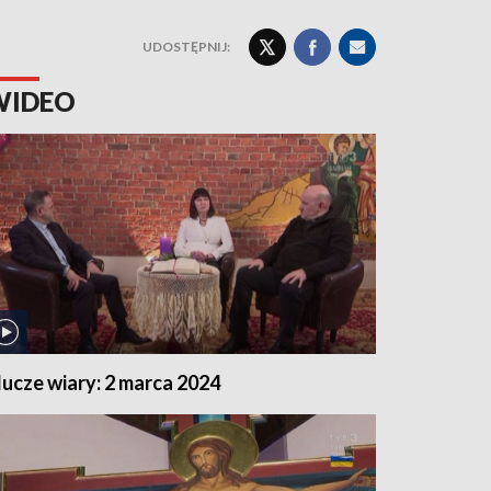
UDOSTĘPNIJ:
WIDEO
lucze wiary: 2 marca 2024