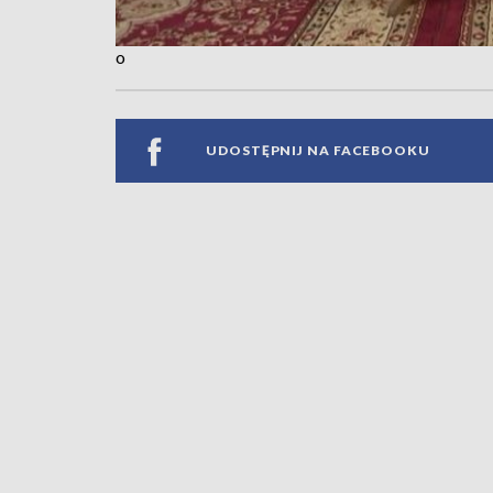
o
UDOSTĘPNIJ NA FACEBOOKU