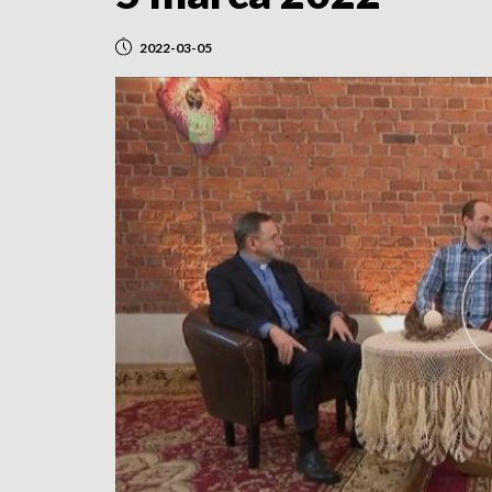
2022-03-05