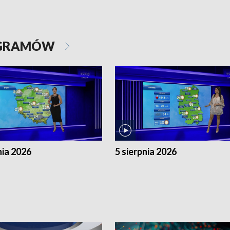
OGRAMÓW
nia 2026
5 sierpnia 2026