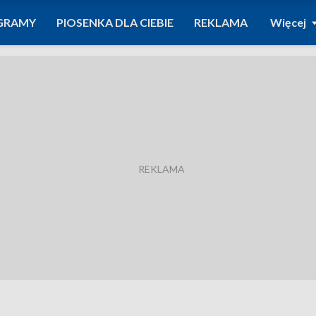
GRAMY
PIOSENKA DLA CIEBIE
REKLAMA
Więcej