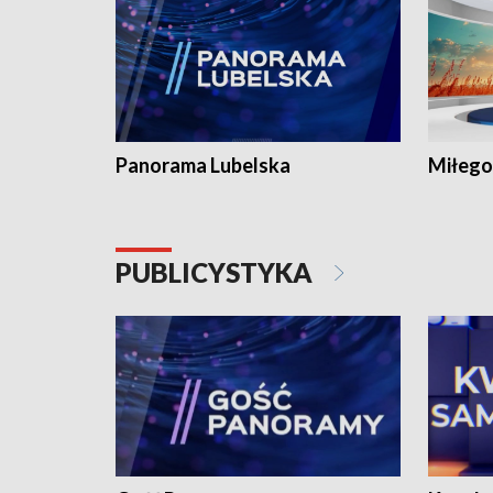
Panorama Lubelska
Miłego
PUBLICYSTYKA