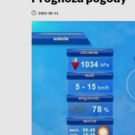
2022-02-11