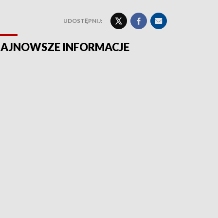
UDOSTĘPNIJ:
AJNOWSZE INFORMACJE