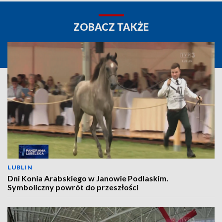
ZOBACZ TAKŻE
LUBLIN
Dni Konia Arabskiego w Janowie Podlaskim.
Symboliczny powrót do przeszłości