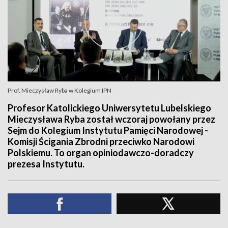
Prof. Mieczysław Ryba w Kolegium IPN
Profesor Katolickiego Uniwersytetu Lubelskiego
Mieczysława Ryba został wczoraj powołany przez
Sejm do Kolegium Instytutu Pamięci Narodowej -
Komisji Ścigania Zbrodni przeciwko Narodowi
Polskiemu. To organ opiniodawczo-doradczy
prezesa Instytutu.