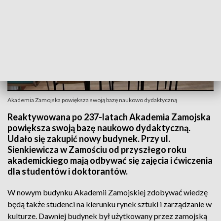
Akademia Zamojska powiększa swoją bazę naukowo dydaktyczną
Reaktywowana po 237-latach Akademia Zamojska
powiększa swoją bazę naukowo dydaktyczną.
Udało się zakupić nowy budynek. Przy ul.
Sienkiewicza w Zamościu od przyszłego roku
akademickiego mają odbywać się zajęcia i ćwiczenia
dla studentów i doktorantów.
W nowym budynku Akademii Zamojskiej zdobywać wiedzę
będą także studenci na kierunku rynek sztuki i zarządzanie w
kulturze. Dawniej budynek był użytkowany przez zamojską