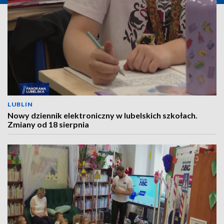
LUBLIN
Nowy dziennik elektroniczny w lubelskich szkołach.
Zmiany od 18 sierpnia