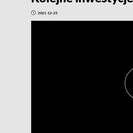
2021-12-23