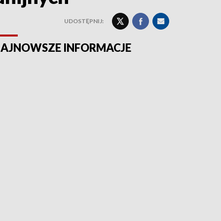
UDOSTĘPNIJ:
AJNOWSZE INFORMACJE