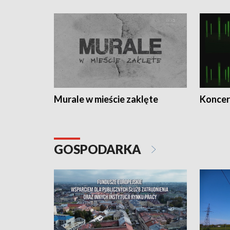
Murale w mieście zaklęte
Koncer
GOSPODARKA