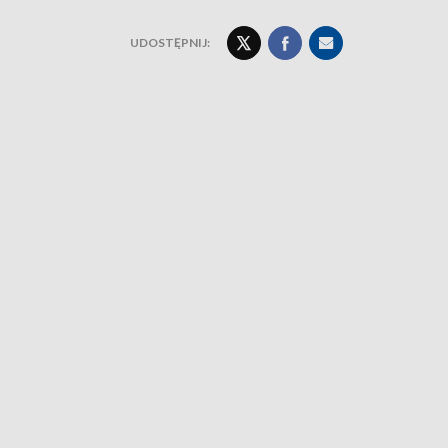
UDOSTĘPNIJ: