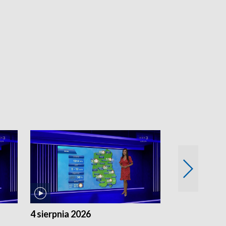
4 sierpnia 2026
3 sierpnia 20