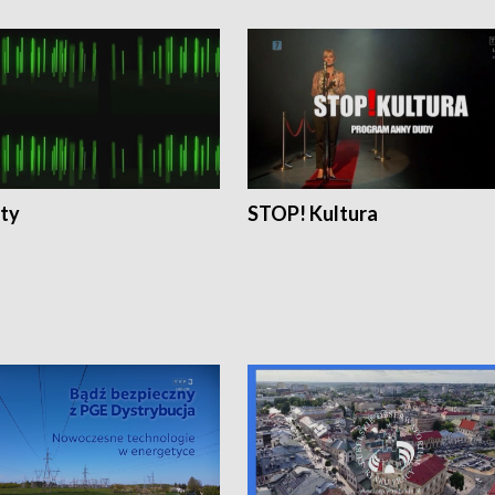
ty
STOP! Kultura