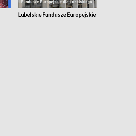
Lubelskie Fundusze Europejskie