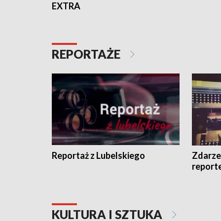
EXTRA
REPORTAŻE
Reportaż z Lubelskiego
Zdarze
report
KULTURA I SZTUKA