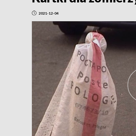
2021-12-04