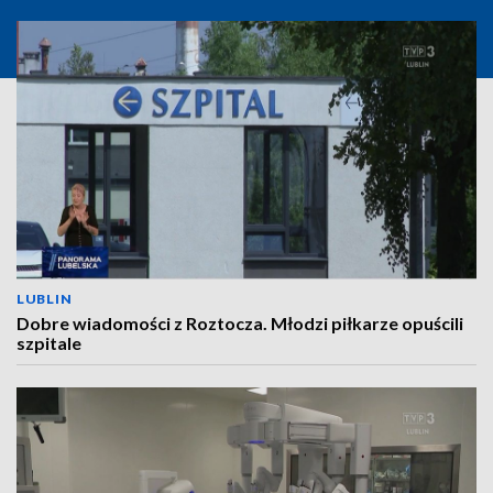
LUBLIN
Dobre wiadomości z Roztocza. Młodzi piłkarze opuścili
szpitale