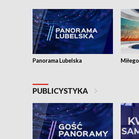
Panorama Lubelska
Miłego
PUBLICYSTYKA