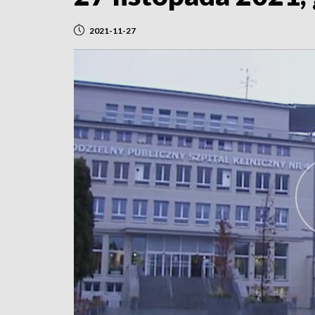
2021-11-27