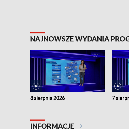
NAJNOWSZE WYDANIA PR
8 sierpnia 2026
7 sierp
INFORMACJE