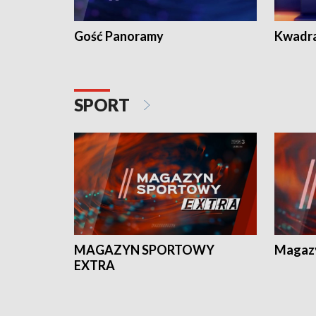
Gość Panoramy
Kwadr
SPORT
MAGAZYN SPORTOWY
Magaz
EXTRA