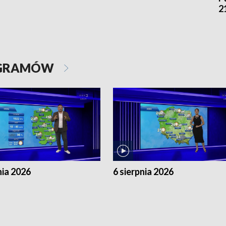
2
OGRAMÓW
nia 2026
6 sierpnia 2026