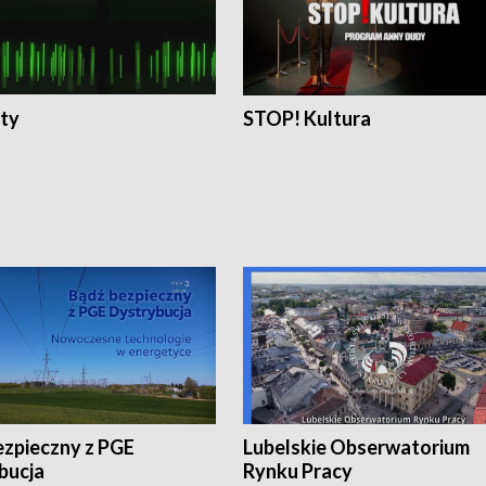
ty
STOP! Kultura
ezpieczny z PGE
Lubelskie Obserwatorium
bucja
Rynku Pracy