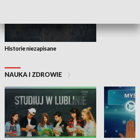
Historie niezapisane
NAUKA I ZDROWIE