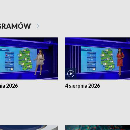
OGRAMÓW
nia 2026
4 sierpnia 2026