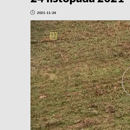
2021-11-24