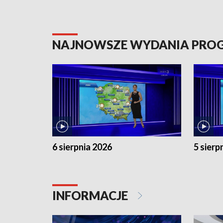
NAJNOWSZE WYDANIA PR
6 sierpnia 2026
5 sierp
INFORMACJE