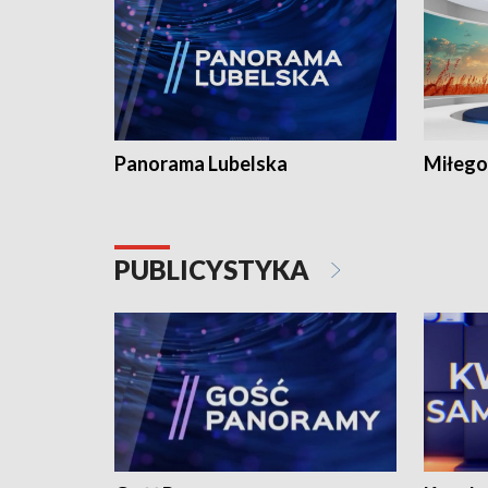
Panorama Lubelska
Miłego
PUBLICYSTYKA