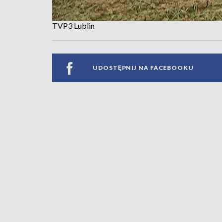
TVP3 Lublin
UDOSTĘPNIJ NA FACEBOOKU