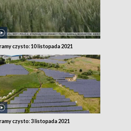
ramy czysto: 10 listopada 2021
ramy czysto: 3 listopada 2021