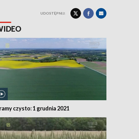
UDOSTĘPNIJ:
WIDEO
ramy czysto: 1 grudnia 2021