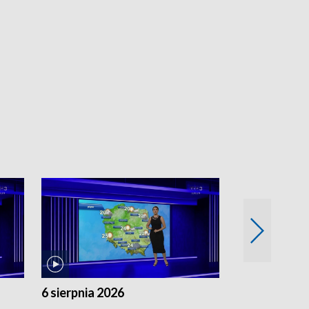
6 sierpnia 2026
5 sierpnia 20