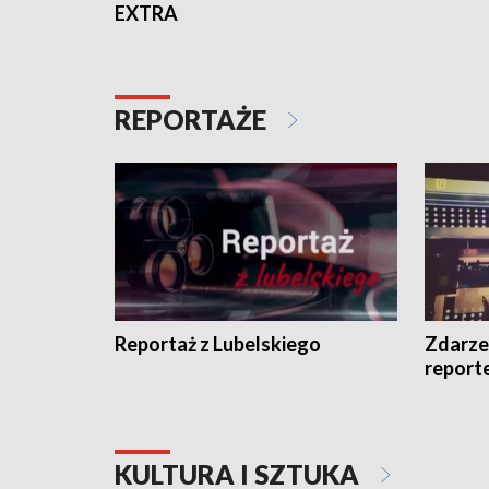
EXTRA
REPORTAŻE
Reportaż z Lubelskiego
Zdarze
report
KULTURA I SZTUKA