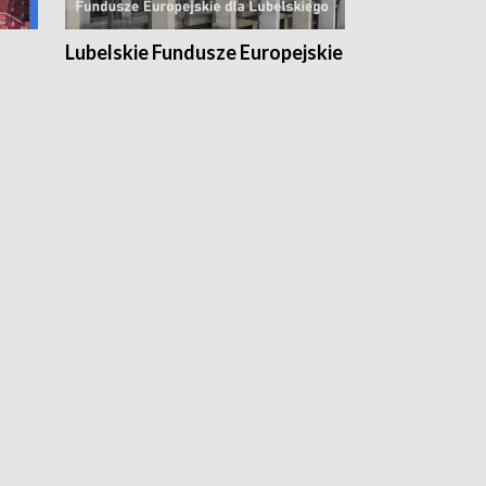
Lubelskie Fundusze Europejskie