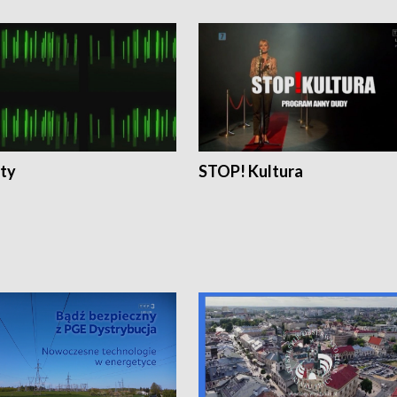
ty
STOP! Kultura