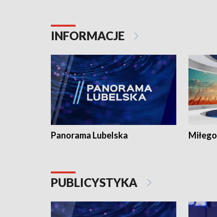
INFORMACJE
Panorama Lubelska
Miłego
PUBLICYSTYKA