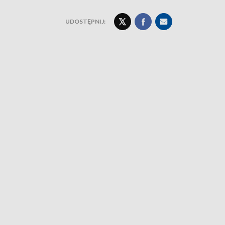
UDOSTĘPNIJ: