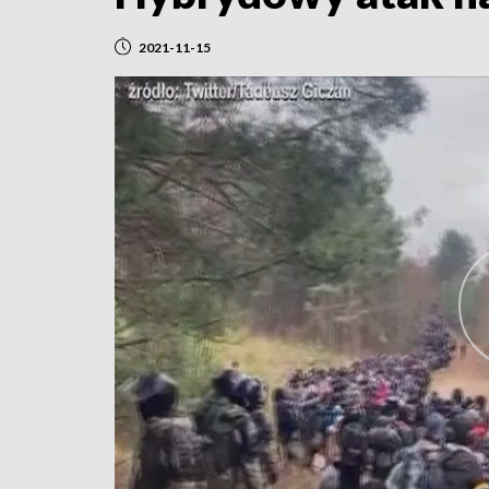
2021-11-15