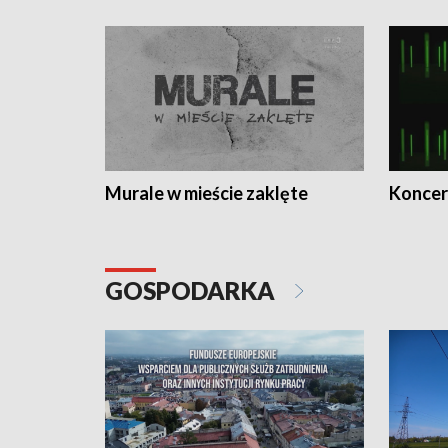
Murale w mieście zaklęte
Koncer
GOSPODARKA