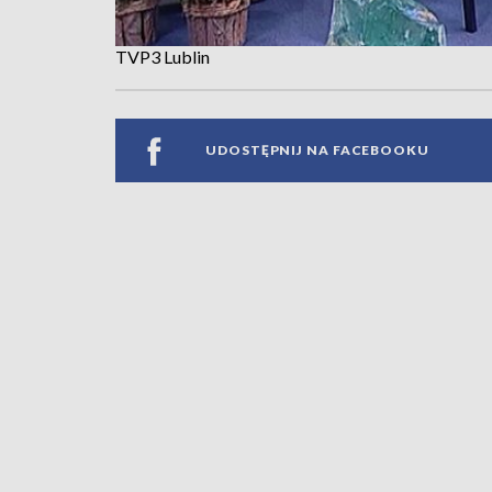
TVP3 Lublin
UDOSTĘPNIJ NA FACEBOOKU