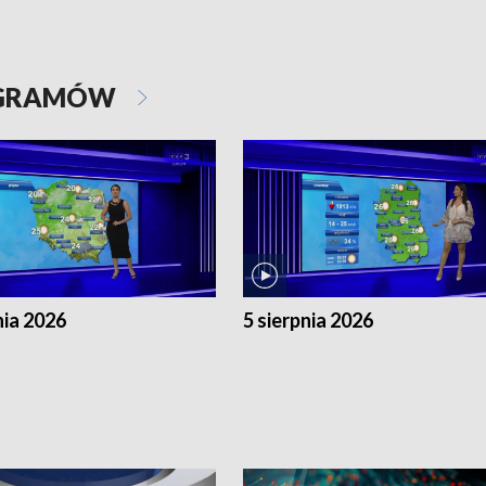
OGRAMÓW
nia 2026
5 sierpnia 2026