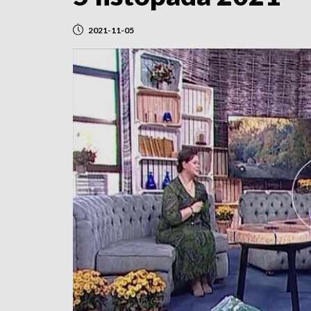
2021-11-05