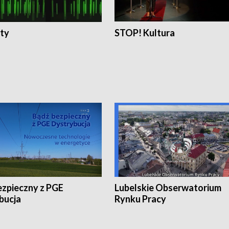
ty
STOP! Kultura
ezpieczny z PGE
Lubelskie Obserwatorium
bucja
Rynku Pracy