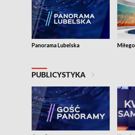
Panorama Lubelska
Miłego
PUBLICYSTYKA