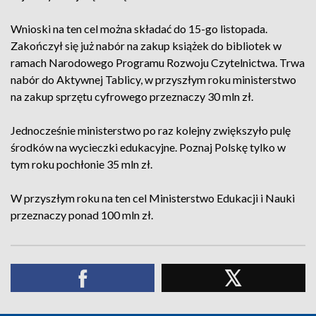
Wnioski na ten cel można składać do 15-go listopada.
Zakończył się już nabór na zakup książek do bibliotek w
ramach Narodowego Programu Rozwoju Czytelnictwa. Trwa
nabór do Aktywnej Tablicy, w przyszłym roku ministerstwo
na zakup sprzętu cyfrowego przeznaczy 30 mln zł.
Jednocześnie ministerstwo po raz kolejny zwiększyło pulę
środków na wycieczki edukacyjne. Poznaj Polskę tylko w
tym roku pochłonie 35 mln zł.
W przyszłym roku na ten cel Ministerstwo Edukacji i Nauki
przeznaczy ponad 100 mln zł.