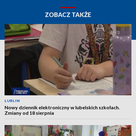
ZOBACZ TAKŻE
LUBLIN
Nowy dziennik elektroniczny w lubelskich szkołach.
Zmiany od 18 sierpnia