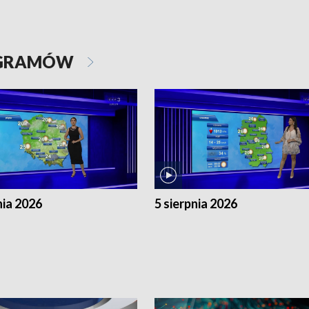
OGRAMÓW
nia 2026
5 sierpnia 2026