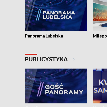
Panorama Lubelska
Miłego
PUBLICYSTYKA