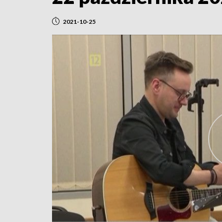
2021-10-25