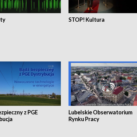
ty
STOP! Kultura
ezpieczny z PGE
Lubelskie Obserwatorium
bucja
Rynku Pracy