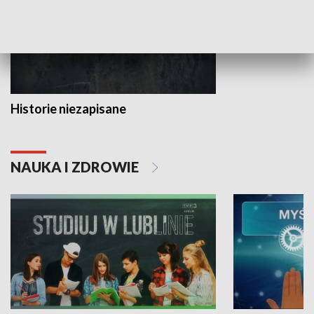
Historie niezapisane
NAUKA I ZDROWIE