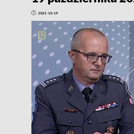
2021-10-19