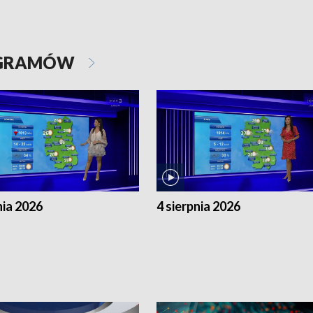
OGRAMÓW
nia 2026
4 sierpnia 2026