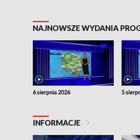
NAJNOWSZE WYDANIA PR
6 sierpnia 2026
5 sierp
INFORMACJE