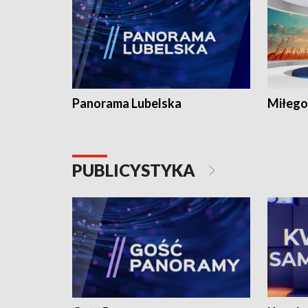
Panorama Lubelska
Miłego
PUBLICYSTYKA