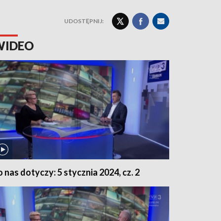
UDOSTĘPNIJ:
WIDEO
o nas dotyczy: 5 stycznia 2024, cz. 2