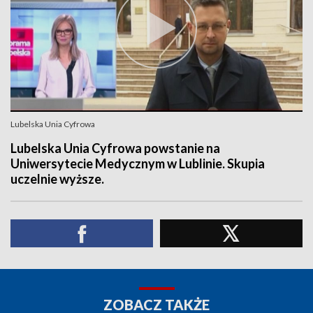
Lubelska Unia Cyfrowa
Lubelska Unia Cyfrowa powstanie na
Uniwersytecie Medycznym w Lublinie. Skupia
uczelnie wyższe.
ZOBACZ TAKŻE