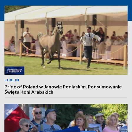
LUBLIN
Pride of Poland w Janowie Podlaskim. Podsumowanie
Święta Koni Arabskich