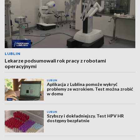
LUBLIN
Lekarze podsumowali rok pracy z robotami
operacyjnymi
LUBLIN
Aplikacja z Lublina pomoże wykryć
problemy ze wzrokiem. Test można zrobić
w domu
LUBLIN
Szybszy i dokładniejszy. Test HPV HR
dostępny bezpłatnie