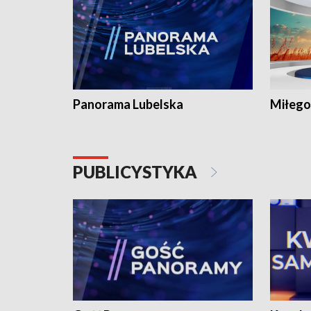
Panorama Lubelska
Miłego
PUBLICYSTYKA