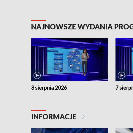
NAJNOWSZE WYDANIA PR
8 sierpnia 2026
7 sierp
INFORMACJE