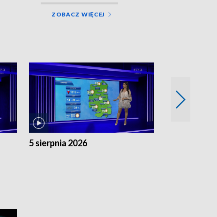
ZOBACZ WIĘCEJ
5 sierpnia 2026
4 sierpnia 20