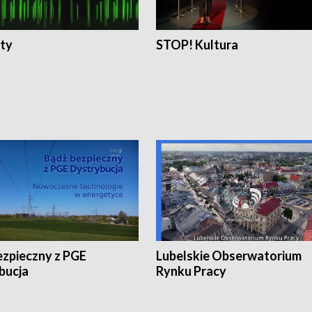
ty
STOP! Kultura
ezpieczny z PGE
Lubelskie Obserwatorium
bucja
Rynku Pracy