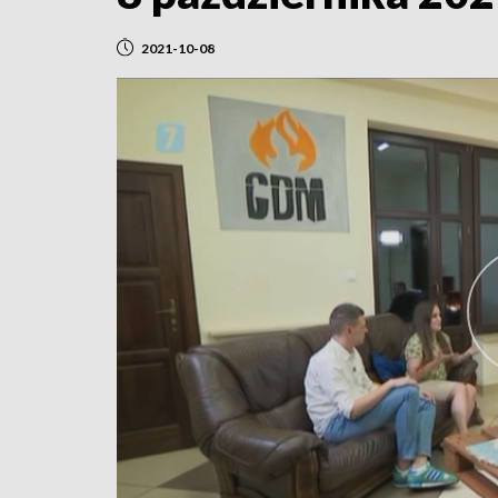
2021-10-08