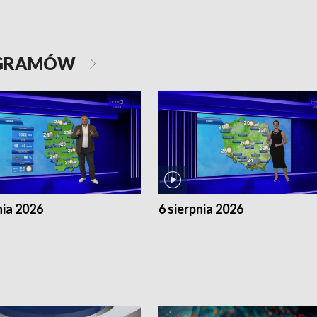
OGRAMÓW
nia 2026
6 sierpnia 2026