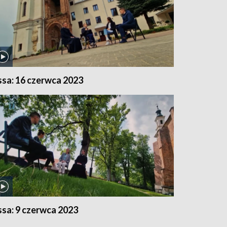
ssa: 16 czerwca 2023
ssa: 9 czerwca 2023