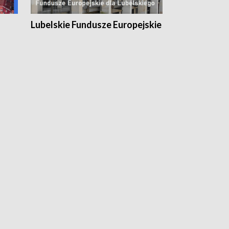
Lubelskie Fundusze Europejskie