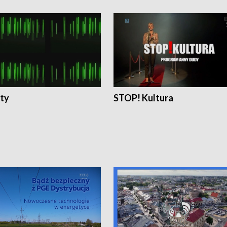
ty
STOP! Kultura