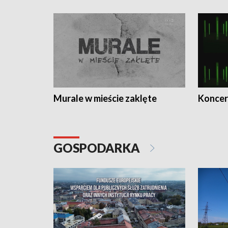
Murale w mieście zaklęte
Koncer
GOSPODARKA