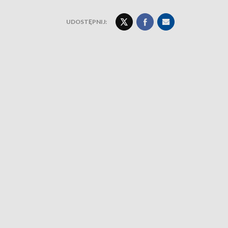
UDOSTĘPNIJ: