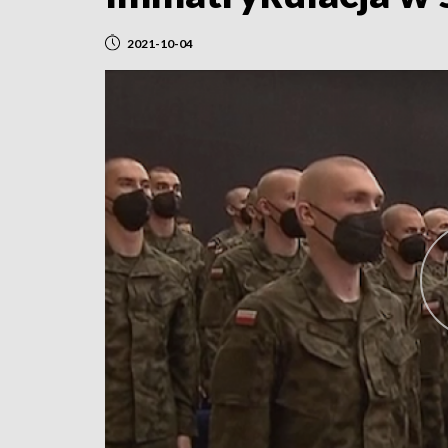
2021-10-04