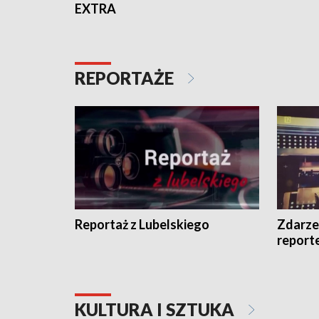
EXTRA
REPORTAŻE
Reportaż z Lubelskiego
Zdarze
report
KULTURA I SZTUKA