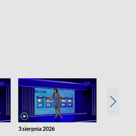
3 sierpnia 2026
2 sierpnia 20