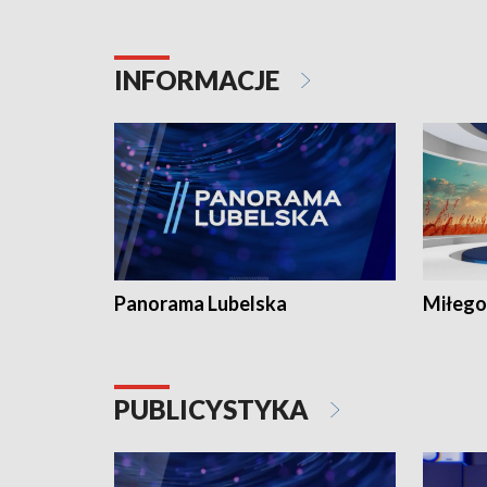
INFORMACJE
Panorama Lubelska
Miłego
PUBLICYSTYKA