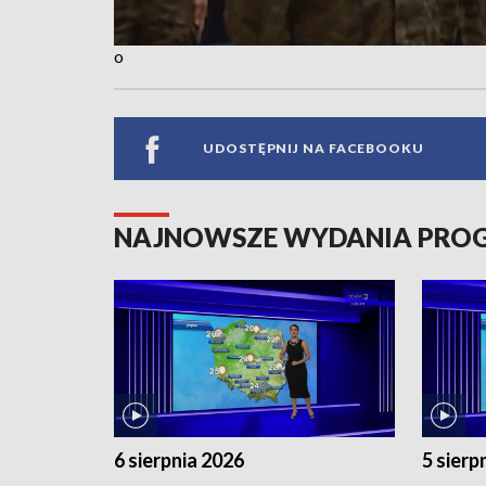
o
UDOSTĘPNIJ NA FACEBOOKU
NAJNOWSZE WYDANIA PR
6 sierpnia 2026
5 sierp