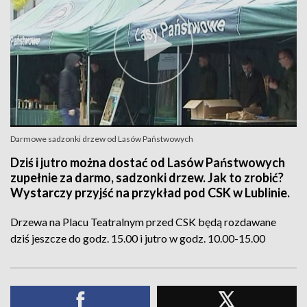
Darmowe sadzonki drzew od Lasów Państwowych
Dziś i jutro można dostać od Lasów Państwowych
zupełnie za darmo, sadzonki drzew. Jak to zrobić?
Wystarczy przyjść na przykład pod CSK w Lublinie.
Drzewa na Placu Teatralnym przed CSK będą rozdawane
dziś jeszcze do godz. 15.00 i jutro w godz. 10.00-15.00