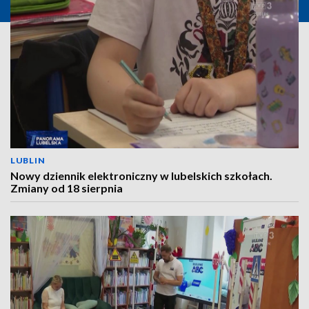
LUBLIN
Nowy dziennik elektroniczny w lubelskich szkołach.
Zmiany od 18 sierpnia