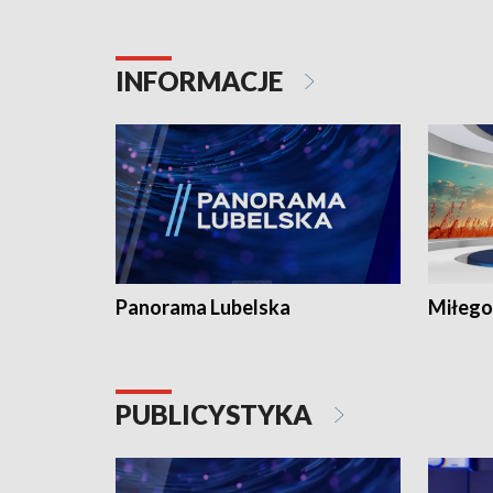
INFORMACJE
Panorama Lubelska
Miłego
PUBLICYSTYKA