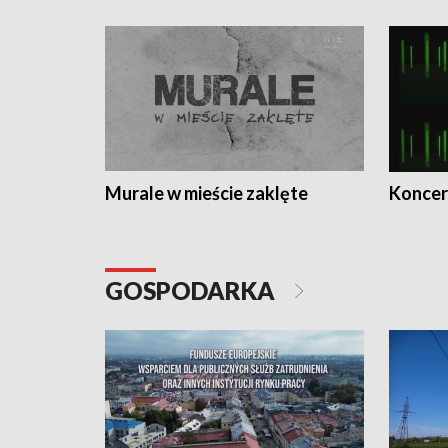
Murale w mieście zaklęte
Koncer
GOSPODARKA