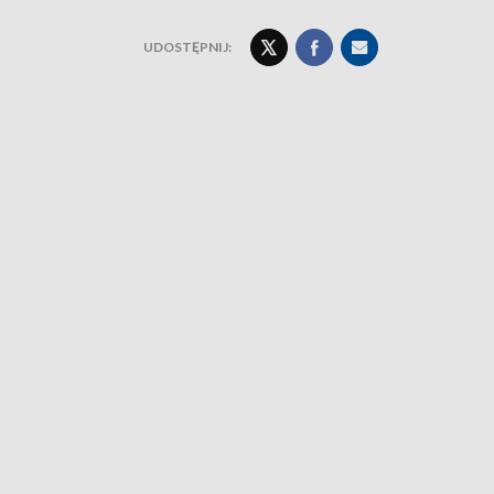
UDOSTĘPNIJ: