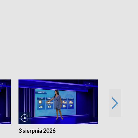
3 sierpnia 2026
2 sierpnia 20