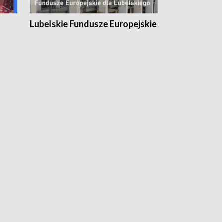
Lubelskie Fundusze Europejskie