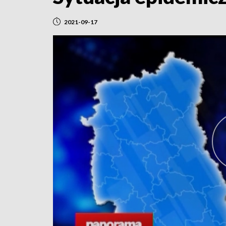
2021-09-17