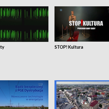
ty
STOP! Kultura