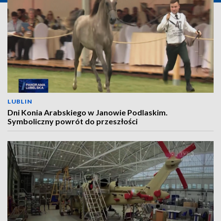
LUBLIN
Dni Konia Arabskiego w Janowie Podlaskim.
Symboliczny powrót do przeszłości