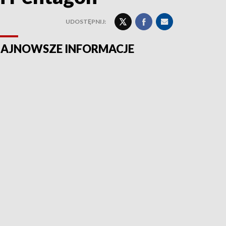
UDOSTĘPNIJ:
AJNOWSZE INFORMACJE