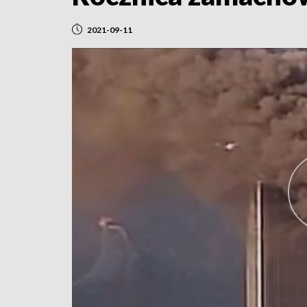
2021-09-11