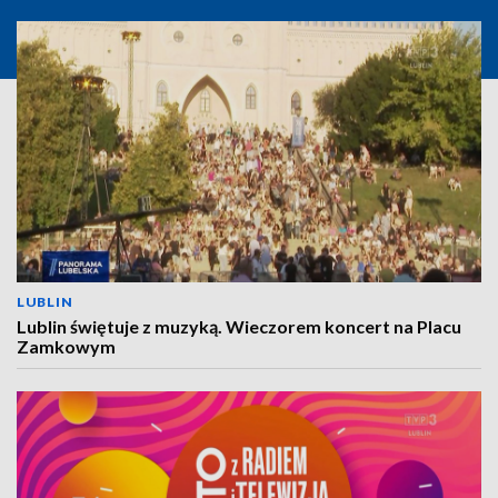
LUBLIN
Lublin świętuje z muzyką. Wieczorem koncert na Placu
Zamkowym